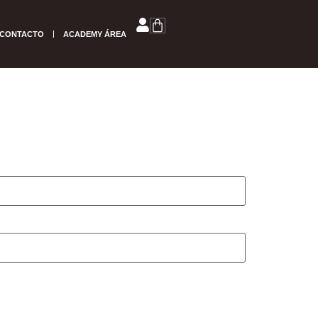
CONTACTO
ACADEMY ÁREA