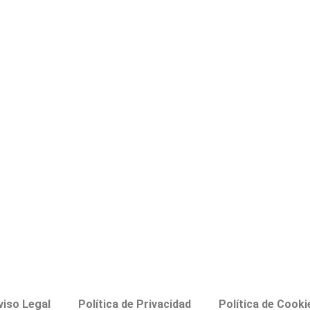
viso Legal
Política de Privacidad
Política de Cooki