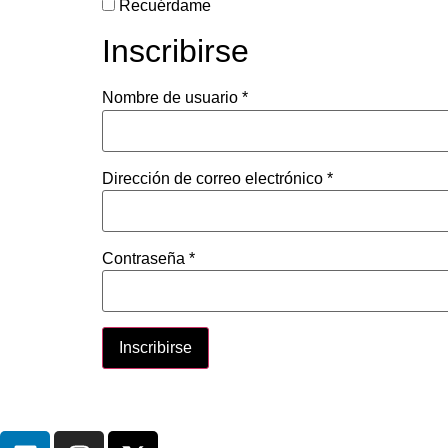
Recuérdame
Inscribirse
Nombre de usuario
*
Dirección de correo electrónico
*
Contraseña
*