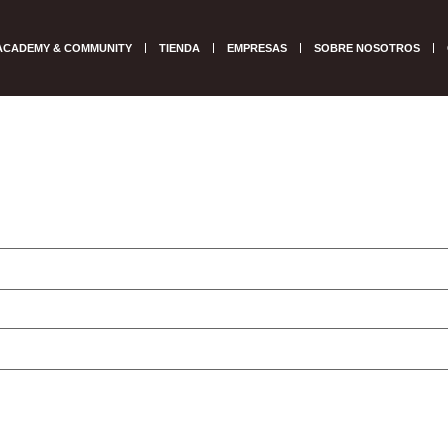
ACADEMY & COMMUNITY
TIENDA
EMPRESAS
SOBRE NOSOTROS