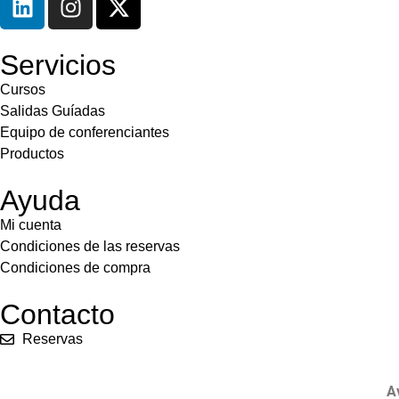
Servicios
Cursos
Salidas Guíadas
Equipo de conferenciantes
Productos
Ayuda
Mi cuenta
Condiciones de las reservas
Condiciones de compra
Contacto
Reservas
A