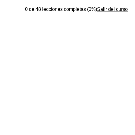
0 de 48 lecciones completas (0%)
Salir del curso