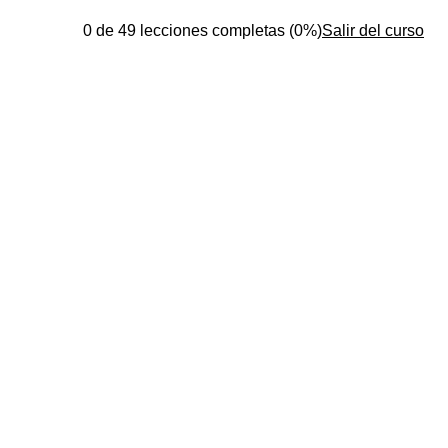
0 de 49 lecciones completas (0%)
Salir del curso