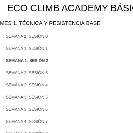
ECO CLIMB ACADEMY BÁS
MES 1. TÉCNICA Y RESISTENCIA BASE
SEMANA 1. SESIÓN 0
SEMANA 1. SESIÓN 1
SEMANA 1. SESIÓN 2
SEMANA 2. SESIÓN 3
SEMANA 2. SESIÓN 4
SEMANA 3. SESIÓN 5
SEMANA 3. SESIÓN 6
SEMANA 4. SESIÓN 7