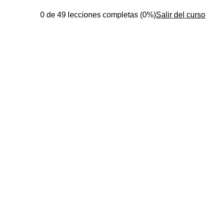
0 de 49 lecciones completas (0%)
Salir del curso