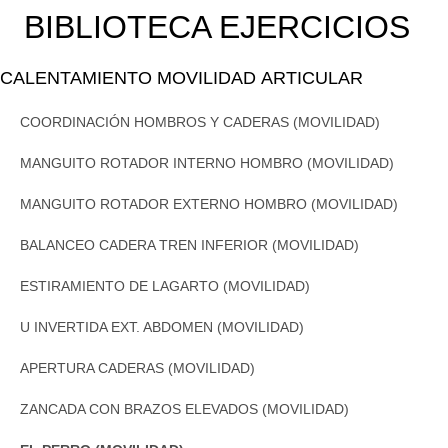
BIBLIOTECA EJERCICIOS
CALENTAMIENTO MOVILIDAD ARTICULAR
COORDINACIÓN HOMBROS Y CADERAS (MOVILIDAD)
MANGUITO ROTADOR INTERNO HOMBRO (MOVILIDAD)
MANGUITO ROTADOR EXTERNO HOMBRO (MOVILIDAD)
BALANCEO CADERA TREN INFERIOR (MOVILIDAD)
ESTIRAMIENTO DE LAGARTO (MOVILIDAD)
U INVERTIDA EXT. ABDOMEN (MOVILIDAD)
APERTURA CADERAS (MOVILIDAD)
ZANCADA CON BRAZOS ELEVADOS (MOVILIDAD)