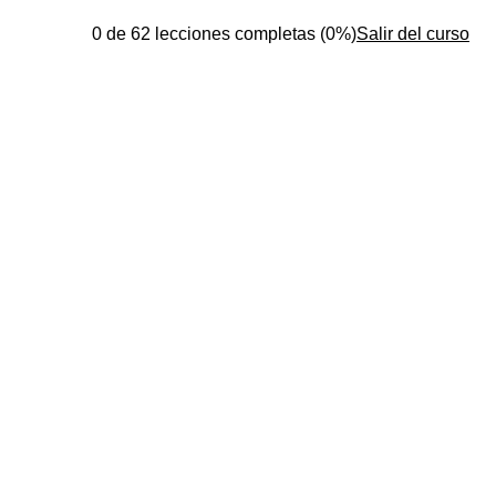
0 de 62 lecciones completas (0%)
Salir del curso