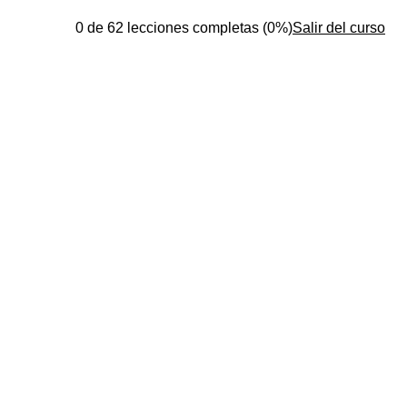
0 de 62 lecciones completas (0%)
Salir del curso