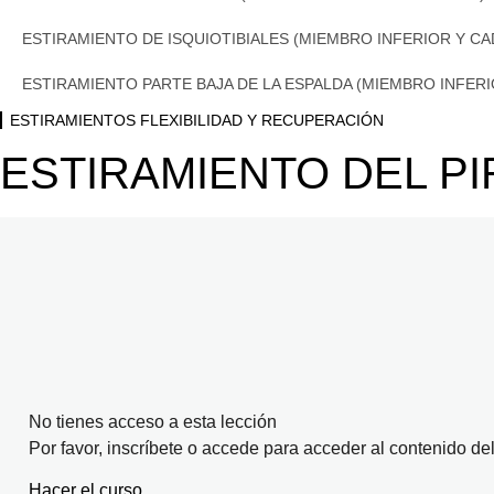
ESTIRAMIENTO DE ISQUIOTIBIALES (MIEMBRO INFERIOR Y CA
ESTIRAMIENTO PARTE BAJA DE LA ESPALDA (MIEMBRO INFER
ESTIRAMIENTOS FLEXIBILIDAD Y RECUPERACIÓN
ESTIRAMIENTO DEL PI
No tienes acceso a esta lección
Por favor, inscríbete o accede para acceder al contenido del
Hacer el curso