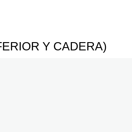
FERIOR Y CADERA)