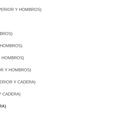
PERIOR Y HOMBROS)
MBROS)
 HOMBROS)
Y HOMBROS)
OR Y HOMBROS)
ERIOR Y CADERA)
Y CADERA)
RA)