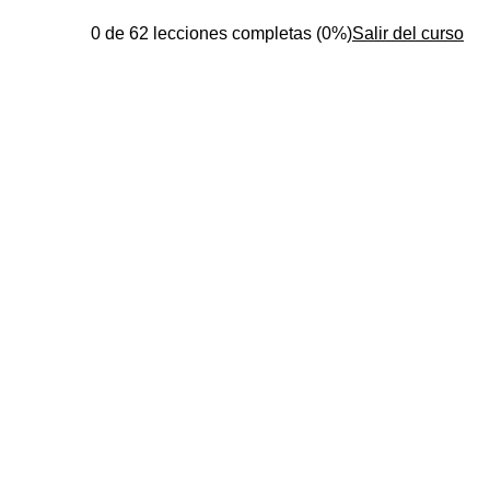
0 de 62 lecciones completas (0%)
Salir del curso