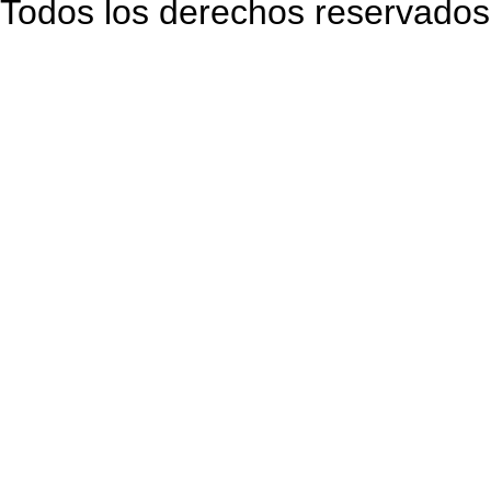
Todos los derechos reservados