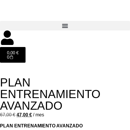
0,00
€
0
PLAN
ENTRENAMIENTO
AVANZADO
67,00
€
47,00
€
/ mes
PLAN ENTRENAMIENTO AVANZADO