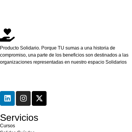
Producto Solidario. Porque TU sumas a una historia de
compromiso, una parte de los beneficios son destinados a las
organizaciones representadas en nuestro espacio Solidarios
Servicios
Cursos