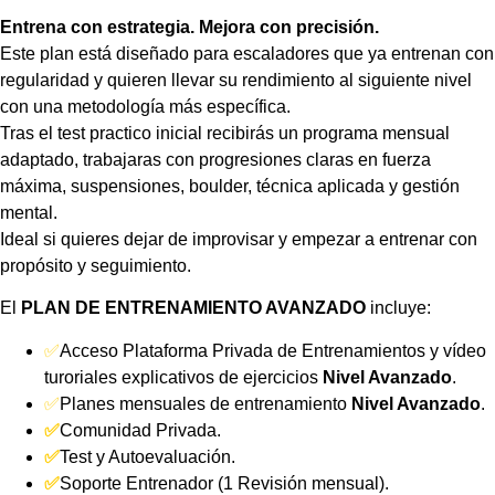
Entrena con estrategia. Mejora con precisión.
Este plan está diseñado para escaladores que ya entrenan con
regularidad y quieren llevar su rendimiento al siguiente nivel
con una metodología más específica.
Tras el test practico inicial recibirás un programa mensual
adaptado, trabajaras con progresiones claras en fuerza
máxima, suspensiones, boulder, técnica aplicada y gestión
mental.
Ideal si quieres dejar de improvisar y empezar a entrenar con
propósito y seguimiento.
El
PLAN DE ENTRENAMIENTO AVANZADO
incluye:
✅
Acceso Plataforma Privada de Entrenamientos y vídeo
turoriales explicativos de ejercicios
Nivel Avanzado
.
✅
Planes mensuales de entrenamiento
Nivel Avanzado
.
✅
Comunidad Privada.
✅
Test y Autoevaluación.
✅
Soporte Entrenador (1 Revisión mensual).