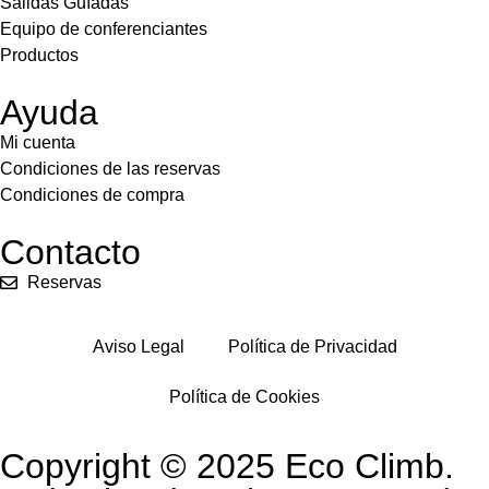
Salidas Guíadas
Equipo de conferenciantes
Productos
Ayuda
Mi cuenta
Condiciones de las reservas
Condiciones de compra
Contacto
Reservas
Aviso Legal
Política de Privacidad
Política de Cookies
Copyright © 2025 Eco Climb.