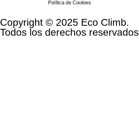
Política de Cookies
Copyright © 2025 Eco Climb.
Todos los derechos reservados