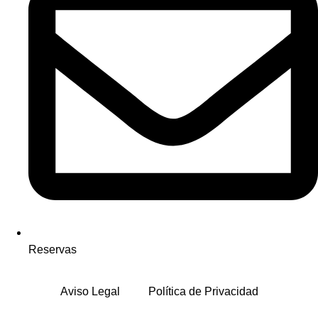
Reservas
Aviso Legal
Política de Privacidad