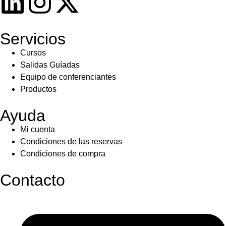
Servicios
Cursos
Salidas Guíadas
Equipo de conferenciantes
Productos
Ayuda
Mi cuenta
Condiciones de las reservas
Condiciones de compra
Contacto