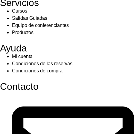
Servicios
Cursos
Salidas Guíadas
Equipo de conferenciantes
Productos
Ayuda
Mi cuenta
Condiciones de las reservas
Condiciones de compra
Contacto