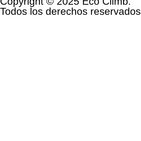
Copyright © 2025 Eco Climb.
Todos los derechos reservados