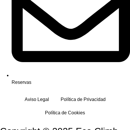
Reservas
Aviso Legal
Política de Privacidad
Política de Cookies