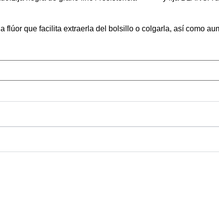
lúor que facilita extraerla del bolsillo o colgarla, así como au