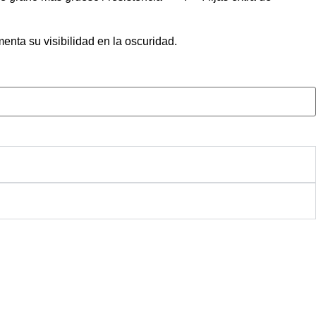
menta su visibilidad en la oscuridad.