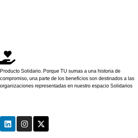
Producto Solidario. Porque TU sumas a una historia de
compromiso, una parte de los beneficios son destinados a las
organizaciones representadas en nuestro espacio Solidarios