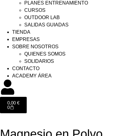
PLANES ENTRENAMIENTO
CURSOS
OUTDOOR LAB
SALIDAS GUIADAS
TIENDA
EMPRESAS
SOBRE NOSOTROS
QUIENES SOMOS
SOLIDARIOS
CONTACTO
ACADEMY ÁREA
0,00
€
0
Magnesio en Polvo