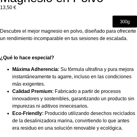
13,50
€
300g
Descubre el mejor magnesio en polvo, diseñado para ofrecerte
un rendimiento incomparable en tus sesiones de escalada.
¿Qué lo hace especial?
Máxima Adherencia:
Su fórmula ultrafina y pura mejora
instantáneamente tu agarre, incluso en las condiciones
más exigentes.
Calidad Premium:
Fabricado a partir de procesos
innovadores y sostenibles, garantizando un producto sin
impurezas ni aditivos innecesarios.
Eco-Friendly:
Producido utilizando desechos reciclados
de la desalinizadora marina, convirtiendo lo que antes
era residuo en una solución renovable y ecológica.