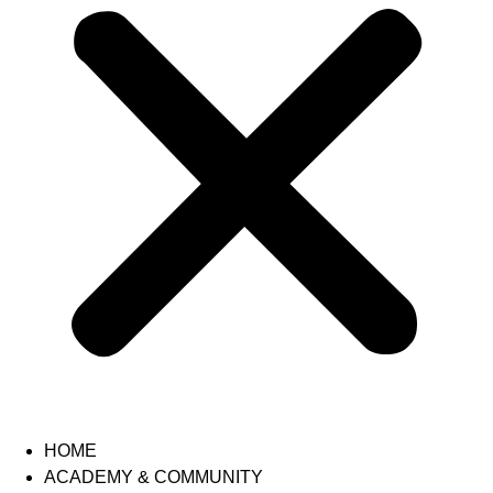
HOME
ACADEMY & COMMUNITY