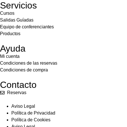
Servicios
Cursos
Salidas Guíadas
Equipo de conferenciantes
Productos
Ayuda
Mi cuenta
Condiciones de las reservas
Condiciones de compra
Contacto
Reservas
Aviso Legal
Política de Privacidad
Política de Cookies
Aviso Legal