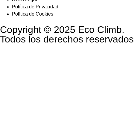
Política de Privacidad
Política de Cookies
Copyright © 2025 Eco Climb.
Todos los derechos reservados