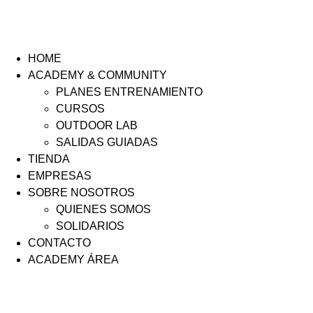
HOME
ACADEMY & COMMUNITY
PLANES ENTRENAMIENTO
CURSOS
OUTDOOR LAB
SALIDAS GUIADAS
TIENDA
EMPRESAS
SOBRE NOSOTROS
QUIENES SOMOS
SOLIDARIOS
CONTACTO
ACADEMY ÁREA